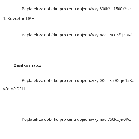
Poplatek za dobírku pro cenu objednávky 800Kč - 1500Kč je
15Kč včetně DPH.
Poplatek za dobírku pro cenu objednávky nad 1500Kč je 0Kč.
Zásilkovna.cz
Poplatek za dobírku pro cenu objednávky 0Kč - 750Kč je 15Kč
včetně DPH.
Poplatek za dobírku pro cenu objednávky nad 750Kč je 0Kč.