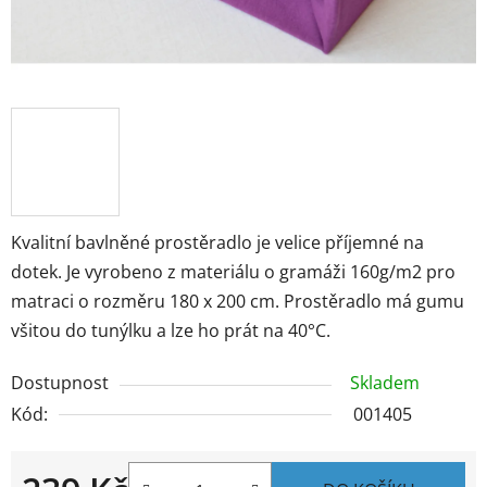
Kvalitní bavlněné prostěradlo je velice příjemné na
dotek. Je vyrobeno z materiálu o gramáži 160g/m2 pro
matraci o rozměru 180 x 200 cm. Prostěradlo má gumu
všitou do tunýlku a lze ho prát na 40°C.
Dostupnost
Skladem
Kód:
001405