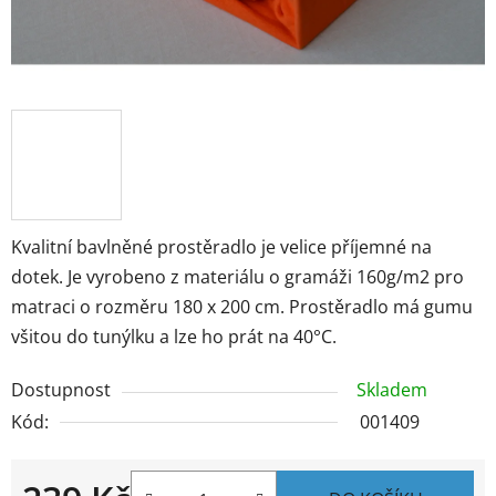
Kvalitní bavlněné prostěradlo je velice příjemné na
dotek. Je vyrobeno z materiálu o gramáži 160g/m2 pro
matraci o rozměru 180 x 200 cm. Prostěradlo má gumu
všitou do tunýlku a lze ho prát na 40°C.
Dostupnost
Skladem
Kód:
001409