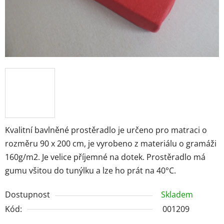
Kvalitní bavlněné prostěradlo je určeno pro matraci o
rozměru 90 x 200 cm, je vyrobeno z materiálu o gramáži
160g/m2. Je velice příjemné na dotek. Prostěradlo má
gumu všitou do tunýlku a lze ho prát na 40°C.
Dostupnost
Skladem
Kód:
001209