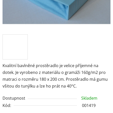
Kvalitní bavlněné prostěradlo je velice příjemné na
dotek. Je vyrobeno z materiálu o gramáži 160g/m2 pro
matraci o rozměru 180 x 200 cm. Prostěradlo má gumu
všitou do tunýlku a lze ho prát na 40°C.
Dostupnost
Skladem
Kód:
001419